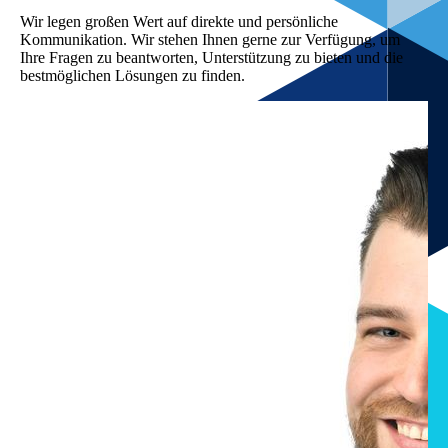
Wir legen großen Wert auf direkte und persönliche
Kommunikation. Wir stehen Ihnen gerne zur Verfügung, um
Ihre Fragen zu beantworten, Unterstützung zu bieten und die
bestmöglichen Lösungen zu finden.